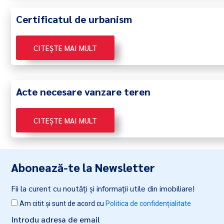
Certificatul de urbanism
CITEȘTE MAI MULT
Acte necesare vanzare teren
CITEȘTE MAI MULT
Abonează-te la Newsletter
Fii la curent cu noutăți și informații utile din imobiliare!
Am citit și sunt de acord cu
Politica de confidențialitate
Introdu adresa de email