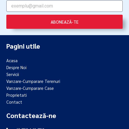
ABONEAZĂ-TE
Pagini utile
Acasa
Despre Noi
Servicii
Vanzare-Cumparare Terenuri
Vanzare-Cumparare Case
Proprietati
Contact
Contactează-ne