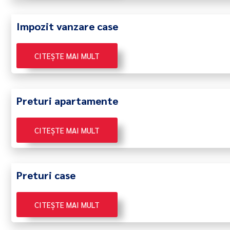
Impozit vanzare case
CITEȘTE MAI MULT
Preturi apartamente
CITEȘTE MAI MULT
Preturi case
CITEȘTE MAI MULT