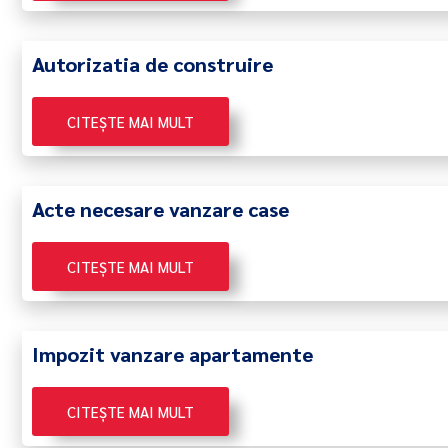
Autorizatia de construire
CITEȘTE MAI MULT
Acte necesare vanzare case
CITEȘTE MAI MULT
Impozit vanzare apartamente
CITEȘTE MAI MULT