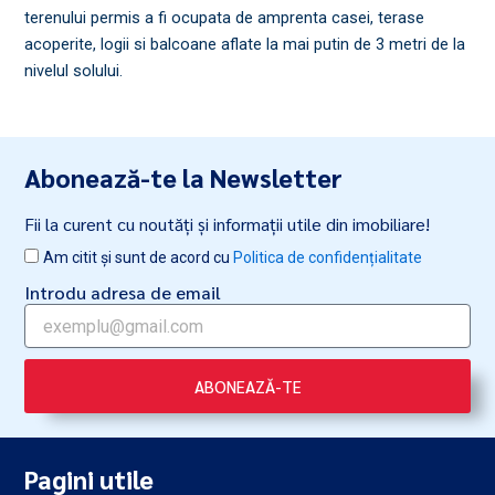
terenului permis a fi ocupata de amprenta casei, terase
acoperite, logii si balcoane aflate la mai putin de 3 metri de la
nivelul solului.
Abonează-te la Newsletter
Fii la curent cu noutăți și informații utile din imobiliare!
Am citit și sunt de acord cu
Politica de confidențialitate
Introdu adresa de email
ABONEAZĂ-TE
Pagini utile