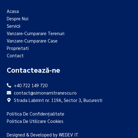
Acasa
Despre Noi
Servicii
Vanzare-Cumparare Terenuri
Vanzare-Cumparare Case
Proprietati
Contact
Contactează-ne
+40 722 149 720
contact@simonamitranescu.ro
Strada Labirint nr. 119A, Sector 3, Bucuresti
Politica De Confidențialitate
Politica De Utilizare Cookies
Designed & Developed by WEDEV IT